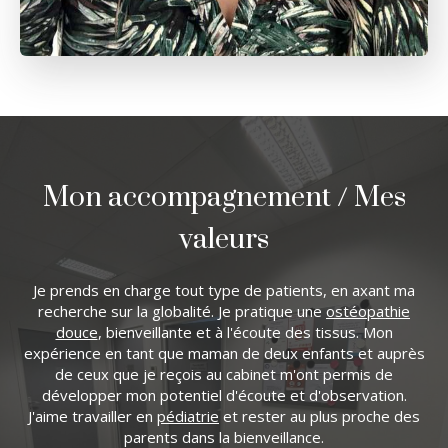
Mon accompagnement / Mes
valeurs
Je prends en charge tout type de patients, en axant ma
recherche sur la globalité. Je pratique une
ostéopathie
douce
, bienveillante et à l'écoute des tissus. Mon
expérience en tant que maman de deux enfants et auprès
de ceux que je reçois au cabinet m'ont permis de
développer mon potentiel d'écoute et d'observation.
J'aime travailler en
pédiatrie
et rester au plus proche des
parents dans la bienveillance.