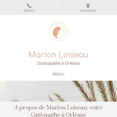
Appeler
Localisation
Marion Loiseau
Ostéopathe à Orléans
MENU
A propos de Marion Loiseau, votre
Ostéopathe à Orléans