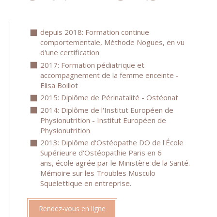
depuis 2018: Formation continue
comportementale, Méthode Nogues, en vu
d'une certification
2017: Formation pédiatrique et
accompagnement de la femme enceinte -
Elisa Boillot
2015: Diplôme de Périnatalité - Ostéonat
2014: Diplôme de l'Institut Européen de
Physionutrition - Institut Européen de
Physionutrition
2013: Diplôme d'Ostéopathe DO de l'École
Supérieure d'Ostéopathie Paris en 6
ans, école agrée par le Ministère de la Santé.
Mémoire sur les Troubles Musculo
Squelettique en entreprise.
Rendez-vous en ligne