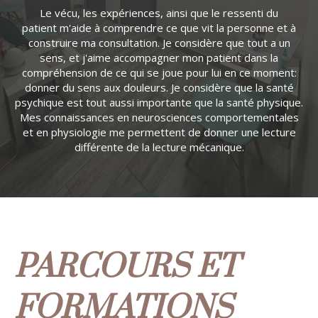
Le vécu, les expériences, ainsi que le ressenti du
patient m'aide à comprendre ce que vit la personne et à
construire ma consultation. Je considère que tout a un
sens, et j'aime accompagner mon patient dans la
compréhension de ce qui se joue pour lui en ce moment:
donner du sens aux douleurs. Je considère que la santé
psychique est tout aussi importante que la santé physique.
Mes connaissances en neurosciences comportementales
et en physiologie me permettent de donner une lecture
différente de la lecture mécanique.
PARCOURS ET
FORMATIONS