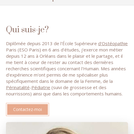
Qui suis-je?
Diplômée depuis 2013 de l'École Supérieure
d'Ostéopathie
Paris (ESO Paris) en 6 ans d'études, j'exerce mon métier
depuis 12 ans à Orléans dans le plaisir et le partage, et il
me tient à coeur de rester au contact des dernières
recherches scientifiques concernant l'Humain. Mes années
d'expérience m'ont permis de me spécialiser plus
spécifiquement dans le domaine de la Femme, de la
Périnatalité
-
Pédiatrie
(suivi de grossesse et des
nourrissons) ainsi que dans les comportements humains.
Contactez-moi