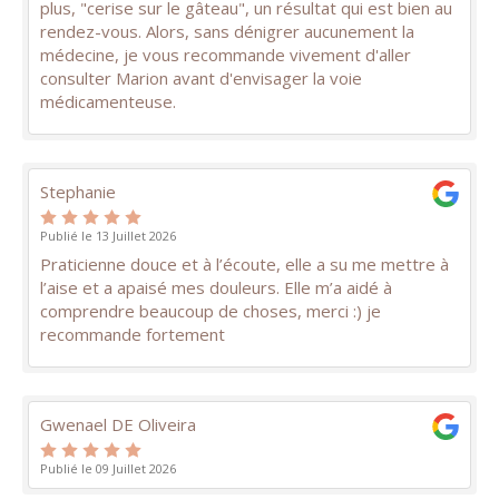
plus, "cerise sur le gâteau", un résultat qui est bien au
rendez-vous. Alors, sans dénigrer aucunement la
médecine, je vous recommande vivement d'aller
consulter Marion avant d'envisager la voie
médicamenteuse.
Stephanie
Publié le 13 Juillet 2026
Praticienne douce et à l’écoute, elle a su me mettre à
l’aise et a apaisé mes douleurs. Elle m’a aidé à
comprendre beaucoup de choses, merci :) je
recommande fortement
Gwenael DE Oliveira
Publié le 09 Juillet 2026