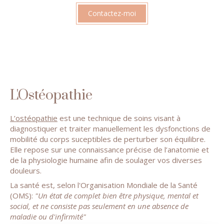
Contactez-moi
L'Ostéopathie
L’ostéopathie
est une technique de soins visant à
diagnostiquer et traiter manuellement les dysfonctions de
mobilité du corps suceptibles de perturber son équilibre.
Elle repose sur une connaissance précise de l’anatomie et
de la physiologie humaine afin de soulager vos diverses
douleurs.
La santé est, selon l'Organisation Mondiale de la Santé
(OMS):
"Un état de complet bien être physique, mental et
social, et ne consiste pas seulement en une absence de
maladie ou d'infirmité"