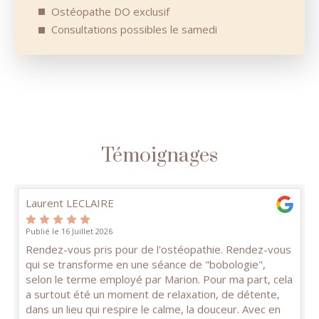
Ostéopathe DO exclusif
Consultations possibles le samedi
Témoignages
Laurent LECLAIRE
Publié le 16 Juillet 2026
Rendez-vous pris pour de l'ostéopathie. Rendez-vous
qui se transforme en une séance de "bobologie",
selon le terme employé par Marion. Pour ma part, cela
a surtout été un moment de relaxation, de détente,
dans un lieu qui respire le calme, la douceur. Avec en