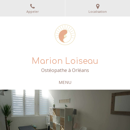
Appeler
Localisation
Marion Loiseau
Ostéopathe à Orléans
MENU