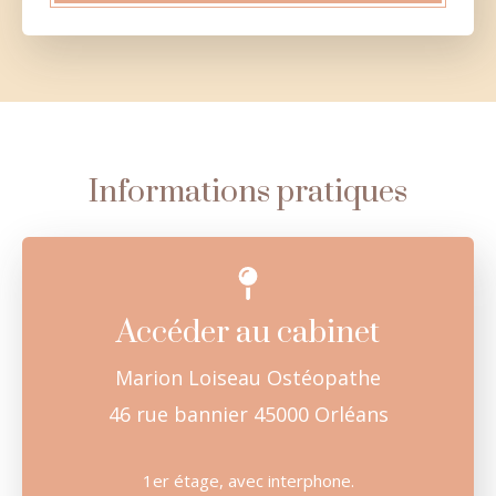
Informations pratiques
Accéder au cabinet
Marion Loiseau Ostéopathe
46 rue bannier 45000 Orléans
1er étage, avec interphone.