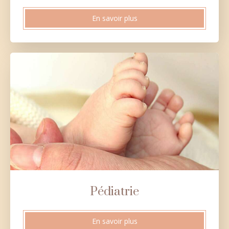
En savoir plus
Pédiatrie
En savoir plus