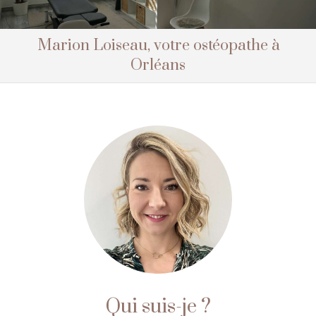
Marion Loiseau, votre ostéopathe à
Orléans
Qui suis-je ?