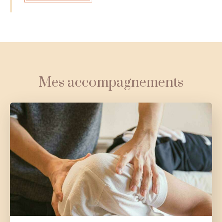
Mes accompagnements