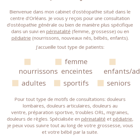
Bienvenue dans mon cabinet d'ostéopathie situé dans le
centre d'Orléans. Je vous y reçois pour une consultation
d'ostéopathie générale ou bien de manière plus spécifique
dans un suivi en
périnatalité
(femme, grossesse) ou en
pédiatrie
(nourrissons, nouveaux nés, bébés, enfants).
J'accueille tout type de patients:
femme
nourrissons
enceintes
enfants/ad
adultes
sportifs
seniors
Pour tout type de motifs de consultations: douleurs
lombaires, douleurs articulaires, douleurs au
ventre, préparation sportive, troubles ORL, migraines,
douleurs de règles. Spécialisée en
périnatalité
et
pédiatrie
,
je peux vous suivre tout au long de votre grossesse, vous
et votre bébé par la suite.