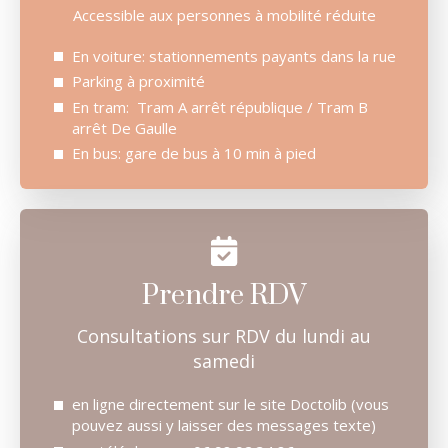
Accessible aux personnes à mobilité réduite
En voiture: stationnements payants dans la rue
Parking à proximité
En tram: Tram A arrêt république / Tram B
arrêt De Gaulle
En bus: gare de bus à 10 min à pied
Prendre RDV
Consultations sur RDV du lundi au
samedi
en ligne directement sur le site Doctolib (vous
pouvez aussi y laisser des messages texte)